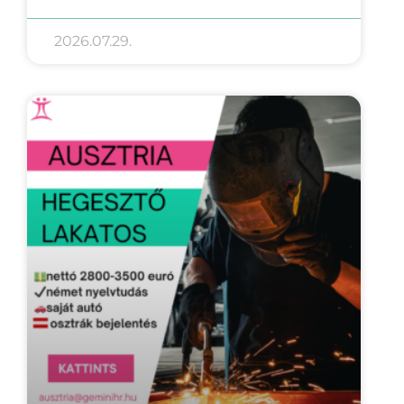
2026.07.29.