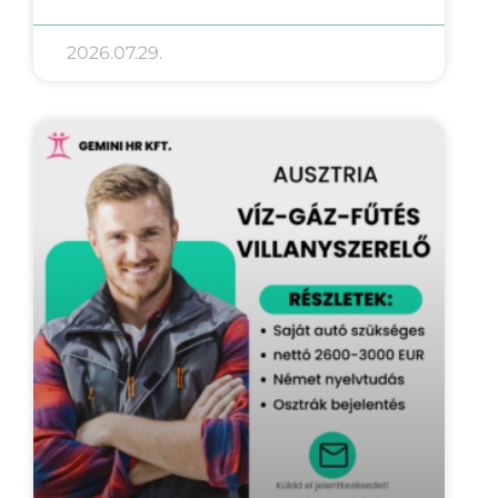
2026.07.29.