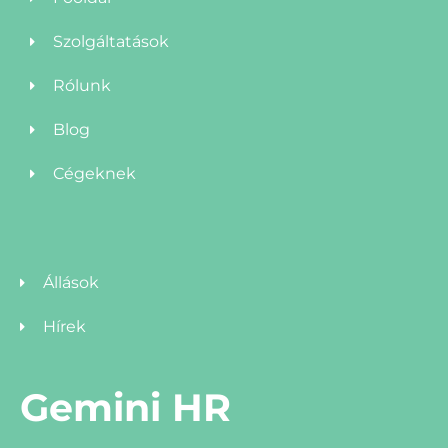
Szolgáltatások
Rólunk
Blog
Cégeknek
Állások
Hírek
Gemini HR